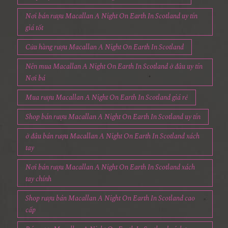
Nơi bán rượu Macallan A Night On Earth In Scotland uy tín
giá tốt
Cửa hàng rượu Macallan A Night On Earth In Scotland
Nên mua Macallan A Night On Earth In Scotland ở đâu uy tín
Nơi bá
Mua rượu Macallan A Night On Earth In Scotland giá rẻ
Shop bán rượu Macallan A Night On Earth In Scotland uy tín
ở đâu bán rượu Macallan A Night On Earth In Scotland xách
tay
Nơi bán rượu Macallan A Night On Earth In Scotland xách
tay chính
Shop rượu bán Macallan A Night On Earth In Scotland cao
cấp