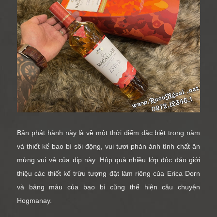
Bản phát hành này là về một thời điểm đặc biệt trong năm
và thiết kế bao bì sôi động, vui tươi phản ánh tính chất ăn
mừng vui vẻ của dịp này. Hộp quà nhiều lớp độc đáo giới
thiệu các thiết kế trừu tượng đặt làm riêng của Erica Dorn
và bảng màu của bao bì cũng thể hiện câu chuyện
Hogmanay.