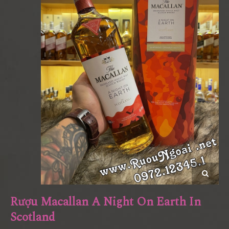
Rượu Macallan A Night On Earth In
Scotland