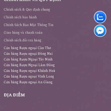
Chính sách & Quy định chung
Chính sách bảo hành
Chính Sách Bảo Mật Thông Tin
Giao hàng và thanh toán
Chính sách đổi trả hàng
Cửa hàng Rượu ngoại Cần Thơ
Cửa hàng Rượu ngoại Đồng Nai
Cửa hàng Rượu Ngoại Tây Ninh
Cửa hàng Rượu Ngoại Lâm Đồng
Cửa hàng Rượu ngoại Khánh Hoà
Cửa hàng Rượu ngoại Vĩnh Long
Cửa hàng Rượu ngoại An Giang
ĐỊA ĐIỂM