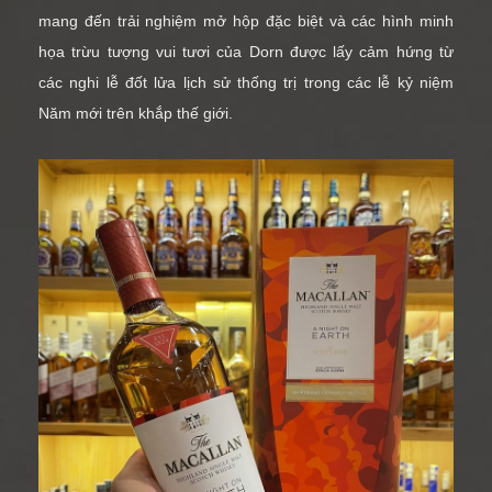
mang đến trải nghiệm mở hộp đặc biệt và các hình minh
họa trừu tượng vui tươi của Dorn được lấy cảm hứng từ
các nghi lễ đốt lửa lịch sử thống trị trong các lễ kỷ niệm
Năm mới trên khắp thế giới.