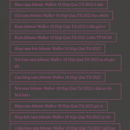
Mua rượu Johnnie Walker 18 Hộp Quà Tết 2022 ở đâu
Giá rượu Johnnie Walker 18 Hộp Quà Tết 2022 bao nhiêu
Rượu Johnnie Walker 18 Hộp Quà Tết 2022 ở đâu giá rẻ
Rượu Johnnie Walker 18 Hộp Quà Tết 2022 ở đâu TP.HCM
Shop rượu bán Johnnie Walker 18 Hộp Quà Tết 2022
Nơi bán rượu Johnnie Walker 18 Hộp Quà Tết 2022 uy tín giá
tốt
Cửa hàng rượu Johnnie Walker 18 Hộp Quà Tết 2022
Nên mua Johnnie Walker 18 Hộp Quà Tết 2022 ở đâu uy tín
Nơi bán r
Mua rượu Johnnie Walker 18 Hộp Quà Tết 2022 giá rẻ
Shop bán rượu Johnnie Walker 18 Hộp Quà Tết 2022 uy tín
ở đâu bán rượu Johnnie Walker 18 Hộp Quà Tết 2022 xách tay