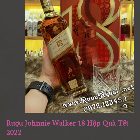
Rượu Johnnie Walker 18 Hộp Quà Tết
2022