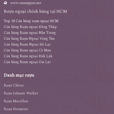
www.ruoungoai.net
Rượu ngoại chính hãng tại HCM
Top 10 Cửa hàng rượu ngoại HCM
Cửa hàng Rượu ngoại Đồng Tháp
Cửa hàng Rượu ngoại Nha Trang
Cửa hàng Rượu Ngoại Vũng Tàu
Cửa hàng Rượu Ngoại Đà Lạt
Cửa hàng Rượu ngoại Cà Mau
Cửa hàng Rượu ngoại Đăk Lăk
Cửa hàng Rượu ngoại Gia Lai
Danh mục rượu
Rượu Chivas
Rượu Johnnie Walker
Rượu Macallan
Rượu Hennessy