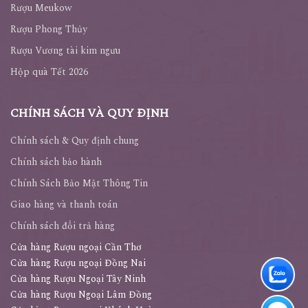
Rượu Meukow
Rượu Phong Thủy
Rượu Vương tài kim ngưu
Hộp quà Tết 2026
CHÍNH SÁCH VÀ QUY ĐỊNH
Chính sách & Quy định chung
Chính sách bảo hành
Chính Sách Bảo Mật Thông Tin
Giao hàng và thanh toán
Chính sách đổi trả hàng
Cửa hàng Rượu ngoại Cần Thơ
Cửa hàng Rượu ngoại Đồng Nai
Cửa hàng Rượu Ngoại Tây Ninh
Cửa hàng Rượu Ngoại Lâm Đồng