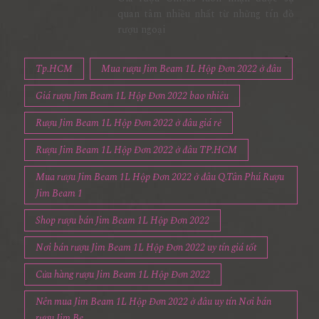
quan tâm nhiều nhất từ những tín đồ
rượu ngoại
Tp.HCM
Mua rượu Jim Beam 1L Hộp Đơn 2022 ở đâu
Giá rượu Jim Beam 1L Hộp Đơn 2022 bao nhiêu
Rượu Jim Beam 1L Hộp Đơn 2022 ở đâu giá rẻ
Rượu Jim Beam 1L Hộp Đơn 2022 ở đâu TP.HCM
Mua rượu Jim Beam 1L Hộp Đơn 2022 ở đâu Q.Tân Phú Rượu
Jim Beam 1
Shop rượu bán Jim Beam 1L Hộp Đơn 2022
Nơi bán rượu Jim Beam 1L Hộp Đơn 2022 uy tín giá tốt
Cửa hàng rượu Jim Beam 1L Hộp Đơn 2022
Nên mua Jim Beam 1L Hộp Đơn 2022 ở đâu uy tín Nơi bán
rượu Jim Be