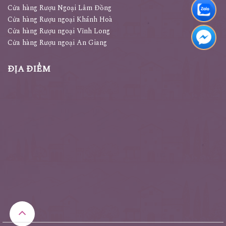
Cửa hàng Rượu Ngoại Lâm Đồng
Cửa hàng Rượu ngoại Khánh Hoà
Cửa hàng Rượu ngoại Vĩnh Long
Cửa hàng Rượu ngoại An Giang
ĐỊA ĐIỂM