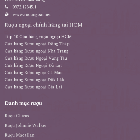
0972.12345.1
www.ruoungoai.net
Rượu ngoại chính hãng tại HCM
Top 10 Cửa hàng rượu ngoại HCM
Cửa hàng Rượu ngoại Đồng Tháp
Cửa hàng Rượu ngoại Nha Trang
Cửa hàng Rượu Ngoại Vũng Tàu
Cửa hàng Rượu Ngoại Đà Lạt
Cửa hàng Rượu ngoại Cà Mau
Cửa hàng Rượu ngoại Đăk Lăk
Cửa hàng Rượu ngoại Gia Lai
Danh mục rượu
Rượu Chivas
Rượu Johnnie Walker
Rượu Macallan