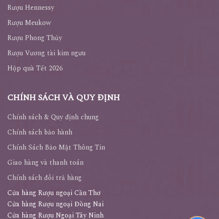
Rượu Hennessy
Rượu Meukow
Rượu Phong Thủy
Rượu Vương tài kim ngưu
Hộp quà Tết 2026
CHÍNH SÁCH VÀ QUY ĐỊNH
Chính sách & Quy định chung
Chính sách bảo hành
Chính Sách Bảo Mật Thông Tin
Giao hàng và thanh toán
Chính sách đổi trả hàng
Cửa hàng Rượu ngoại Cần Thơ
Cửa hàng Rượu ngoại Đồng Nai
Cửa hàng Rượu Ngoại Tây Ninh