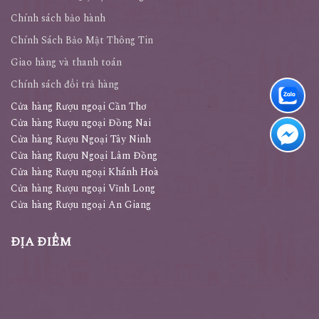
Chính sách bảo hành
Chính Sách Bảo Mật Thông Tin
Giao hàng và thanh toán
Chính sách đổi trả hàng
Cửa hàng Rượu ngoại Cần Thơ
Cửa hàng Rượu ngoại Đồng Nai
Cửa hàng Rượu Ngoại Tây Ninh
Cửa hàng Rượu Ngoại Lâm Đồng
Cửa hàng Rượu ngoại Khánh Hoà
Cửa hàng Rượu ngoại Vĩnh Long
Cửa hàng Rượu ngoại An Giang
ĐỊA ĐIỂM