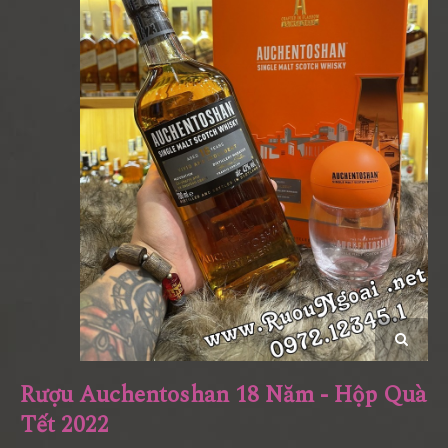
Rượu Auchentoshan 18 Năm - Hộp Quà
Tết 2022