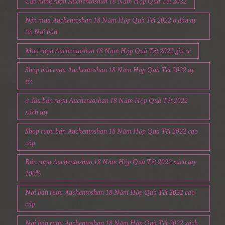
Cửa hàng rượu Auchentoshan 18 Năm Hộp Quà Tết 2022
Nên mua Auchentoshan 18 Năm Hộp Quà Tết 2022 ở đâu uy
tín Nơi bán
Mua rượu Auchentoshan 18 Năm Hộp Quà Tết 2022 giá rẻ
Shop bán rượu Auchentoshan 18 Năm Hộp Quà Tết 2022 uy
tín
ở đâu bán rượu Auchentoshan 18 Năm Hộp Quà Tết 2022
xách tay
Shop rượu bán Auchentoshan 18 Năm Hộp Quà Tết 2022 cao
cấp
Bán rượu Auchentoshan 18 Năm Hộp Quà Tết 2022 xách tay
100%
Nơi bán rượu Auchentoshan 18 Năm Hộp Quà Tết 2022 cao
cấp
Nơi bán rượu Auchentoshan 18 Năm Hộp Quà Tết 2022 xách