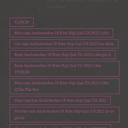
quan tâm nhiều nhất từ những tín đồ
rượu ngoại
Tp.HCM
Mua rượu Auchentoshan 18 Năm Hộp Quà Tết 2022 ở đâu
Giá rượu Auchentoshan 18 Năm Hộp Quà Tết 2022 bao nhiêu
Rượu Auchentoshan 18 Năm Hộp Quà Tết 2022 ở đâu giá rẻ
Rượu Auchentoshan 18 Năm Hộp Quà Tết 2022 ở đâu
TP.HCM
Mua rượu Auchentoshan 18 Năm Hộp Quà Tết 2022 ở đâu
Q.Tân Phú Rượ
Shop rượu bán Auchentoshan 18 Năm Hộp Quà Tết 2022
Nơi bán rượu Auchentoshan 18 Năm Hộp Quà Tết 2022 uy tín
giá tốt