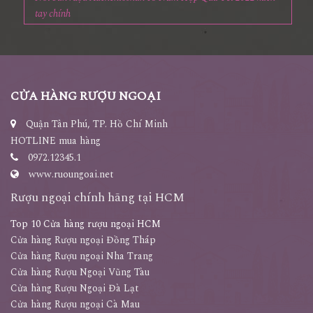
tay chính
CỬA HÀNG RƯỢU NGOẠI
Quận Tân Phú, TP. Hồ Chí Minh
HOTLINE mua hàng
0972.12345.1
www.ruoungoai.net
Rượu ngoại chính hãng tại HCM
Top 10 Cửa hàng rượu ngoại HCM
Cửa hàng Rượu ngoại Đồng Tháp
Cửa hàng Rượu ngoại Nha Trang
Cửa hàng Rượu Ngoại Vũng Tàu
Cửa hàng Rượu Ngoại Đà Lạt
Cửa hàng Rượu ngoại Cà Mau