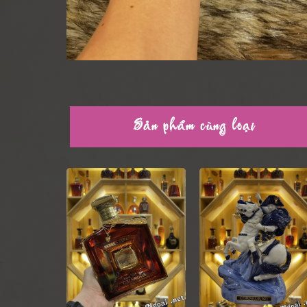
Sản phẩm cùng loại