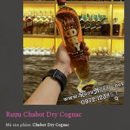
Rượu Chabot Dry Cognac
Mã sản phẩm:
Chabot Dry Cognac