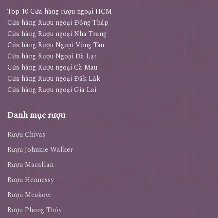
Top 10 Cửa hàng rượu ngoại HCM
Cửa hàng Rượu ngoại Đồng Tháp
Cửa hàng Rượu ngoại Nha Trang
Cửa hàng Rượu Ngoại Vũng Tàu
Cửa hàng Rượu Ngoại Đà Lạt
Cửa hàng Rượu ngoại Cà Mau
Cửa hàng Rượu ngoại Đăk Lăk
Cửa hàng Rượu ngoại Gia Lai
Danh mục rượu
Rượu Chivas
Rượu Johnnie Walker
Rượu Macallan
Rượu Hennessy
Rượu Meukow
Rượu Phong Thủy