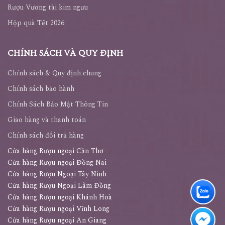
Rượu Vương tài kim ngưu
Hộp quà Tết 2026
CHÍNH SÁCH VÀ QUY ĐỊNH
Chính sách & Quy định chung
Chính sách bảo hành
Chính Sách Bảo Mật Thông Tin
Giao hàng và thanh toán
Chính sách đổi trả hàng
Cửa hàng Rượu ngoại Cần Thơ
Cửa hàng Rượu ngoại Đồng Nai
Cửa hàng Rượu Ngoại Tây Ninh
Cửa hàng Rượu Ngoại Lâm Đồng
Cửa hàng Rượu ngoại Khánh Hoà
Cửa hàng Rượu ngoại Vĩnh Long
Cửa hàng Rượu ngoại An Giang