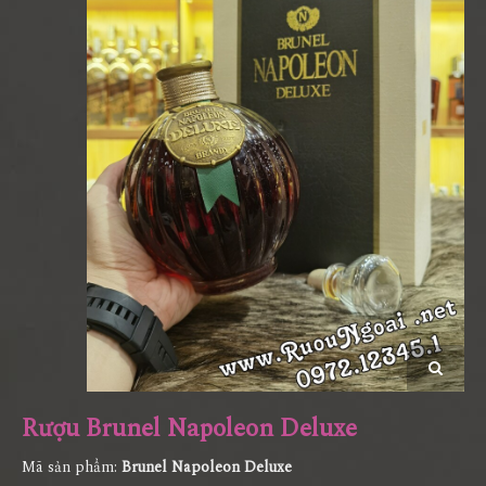
Rượu Brunel Napoleon Deluxe
Mã sản phẩm:
Brunel Napoleon Deluxe