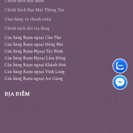
Chính sách bảo hành
Chính Sách Bảo Mật Thông Tin
Giao hàng và thanh toán
Chính sách đổi trả hàng
Cửa hàng Rượu ngoại Cần Thơ
Cửa hàng Rượu ngoại Đồng Nai
Cửa hàng Rượu Ngoại Tây Ninh
Cửa hàng Rượu Ngoại Lâm Đồng
Cửa hàng Rượu ngoại Khánh Hoà
Cửa hàng Rượu ngoại Vĩnh Long
Cửa hàng Rượu ngoại An Giang
ĐỊA ĐIỂM