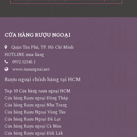
CỬA HÀNG RƯỢU NGOẠI
Quận Tân Phú, TP. Hồ Chí Minh
HOTLINE mua hàng
0972.12345.1
www.ruoungoai.net
Rượu ngoại chính hãng tại HCM
Top 10 Cửa hàng rượu ngoại HCM
Cửa hàng Rượu ngoại Đồng Tháp
Cửa hàng Rượu ngoại Nha Trang
Cửa hàng Rượu Ngoại Vũng Tàu
Cửa hàng Rượu Ngoại Đà Lạt
Cửa hàng Rượu ngoại Cà Mau
Cửa hàng Rượu ngoại Đăk Lăk