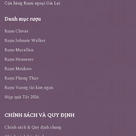
Cửa hàng Rượu ngoại Gia Lai
Danh mục rượu
Rượu Chivas
Rượu Johnnie Walker
Rượu Macallan
Rượu Hennessy
Rượu Meukow
Rượu Phong Thủy
Rượu Vương tài kim ngưu
Hộp quà Tết 2026
CHÍNH SÁCH VÀ QUY ĐỊNH
Chính sách & Quy định chung