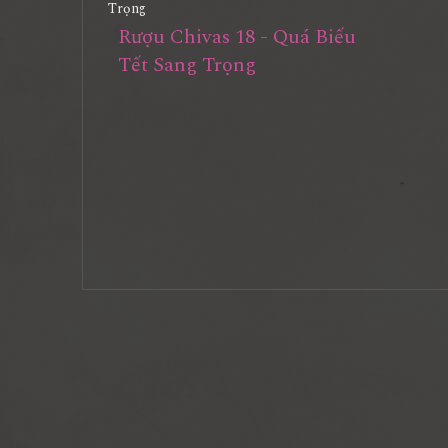
Rượu Chivas 18 - Quá Biếu
Tết Sang Trọng