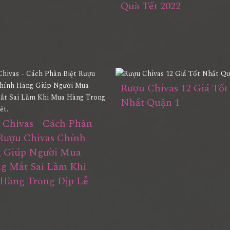
Quà Tết 2022
Rượu Chivas 12 Giá Tốt
Nhất Quận 1
 Chivas - Cách Phân
 Rượu Chivas Chính
 Giúp Người Mua
g Mắt Sai Lầm Khi
Hàng Trong Dịp Lễ