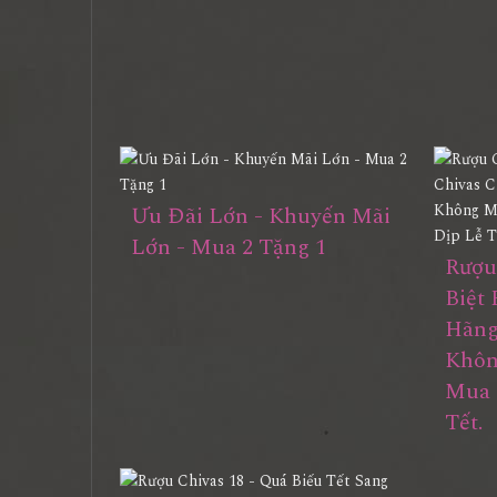
Ưu Đãi Lớn - Khuyến Mãi
Lớn - Mua 2 Tặng 1
Rượu
Biệt
Hãng
Khôn
Mua 
Tết.