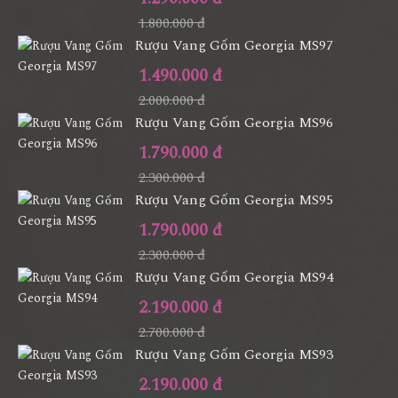
1.800.000 đ
Rượu Vang Gốm Georgia MS97
1.490.000 đ
2.000.000 đ
Rượu Vang Gốm Georgia MS96
1.790.000 đ
2.300.000 đ
Rượu Vang Gốm Georgia MS95
1.790.000 đ
2.300.000 đ
Rượu Vang Gốm Georgia MS94
2.190.000 đ
2.700.000 đ
Rượu Vang Gốm Georgia MS93
2.190.000 đ