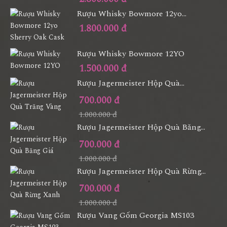
Rượu Whisky Bowmore 12yo...
1.800.000 đ
Rượu Whisky Bowmore 12YO
1.500.000 đ
Rượu Jagermeister Hộp Quà...
700.000 đ
1.000.000 đ
Rượu Jagermeister Hộp Quà Băng...
700.000 đ
1.000.000 đ
Rượu Jagermeister Hộp Quà Rừng...
700.000 đ
1.000.000 đ
Rượu Vang Gốm Georgia MS103