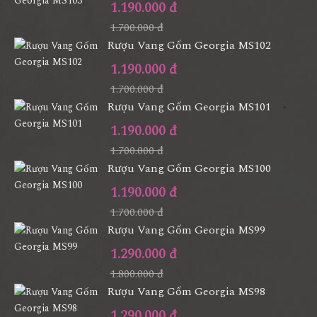
1.190.000 đ
1.700.000 đ
Rượu Vang Gốm Georgia MS102
1.190.000 đ
1.700.000 đ
Rượu Vang Gốm Georgia MS101
1.190.000 đ
1.700.000 đ
Rượu Vang Gốm Georgia MS100
1.190.000 đ
1.700.000 đ
Rượu Vang Gốm Georgia MS99
1.290.000 đ
1.800.000 đ
Rượu Vang Gốm Georgia MS98
1.290.000 đ