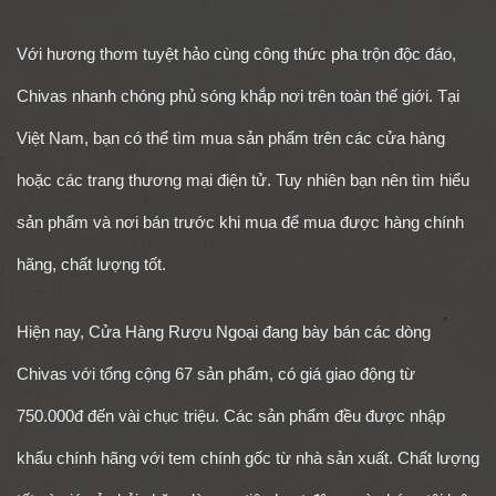
Với hương thơm tuyệt hảo cùng công thức pha trộn độc đáo,
Chivas nhanh chóng phủ sóng khắp nơi trên toàn thế giới. Tại
Việt Nam, bạn có thể tìm mua sản phẩm trên các cửa hàng
hoặc các trang thương mại điện tử. Tuy nhiên bạn nên tìm hiểu
sản phẩm và nơi bán trước khi mua để mua được hàng chính
hãng, chất lượng tốt.
Hiện nay, Cửa Hàng Rượu Ngoại đang bày bán các dòng
Chivas với tổng cộng 67 sản phẩm, có giá giao động từ
750.000đ đến vài chục triệu. Các sản phẩm đều được nhập
khẩu chính hãng với tem chính gốc từ nhà sản xuất. Chất lượng