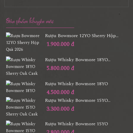
Sản phẩm khuyến mãi
Rượu Bowmore 12YO Sherry Hộp...
1.900.000 đ
Rượu Whisky Bowmore 18YO...
5.800.000 đ
Rượu Whisky Bowmore 18YO
4.500.000 đ
Rượu Whisky Bowmore 15YO...
3.300.000 đ
Rượu Whisky Bowmore 15YO
2.800.000 đ