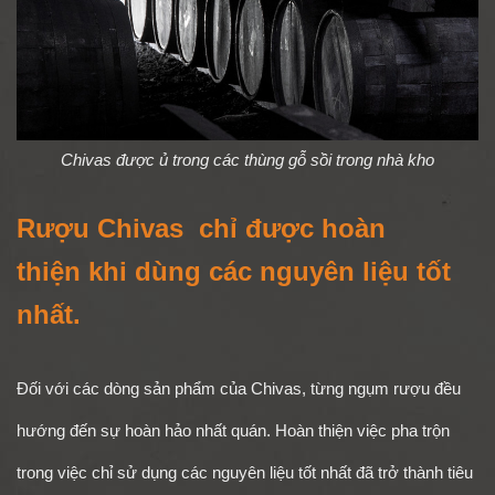
Chivas được ủ trong các thùng gỗ sồi trong nhà kho
Rượu Chivas chỉ được hoàn
thiện khi dùng các nguyên liệu tốt
nhất.
Đối với các dòng sản phẩm của Chivas, từng ngụm rượu đều
hướng đến sự hoàn hảo nhất quán. Hoàn thiện việc pha trộn
trong việc chỉ sử dụng các nguyên liệu tốt nhất đã trở thành tiêu