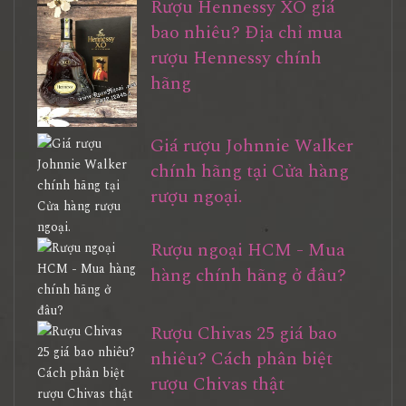
Rượu Hennessy XO giá
bao nhiêu? Địa chỉ mua
rượu Hennessy chính
hãng
Giá rượu Johnnie Walker
chính hãng tại Cửa hàng
rượu ngoại.
Rượu ngoại HCM - Mua
hàng chính hãng ở đâu?
Rượu Chivas 25 giá bao
nhiêu? Cách phân biệt
rượu Chivas thật