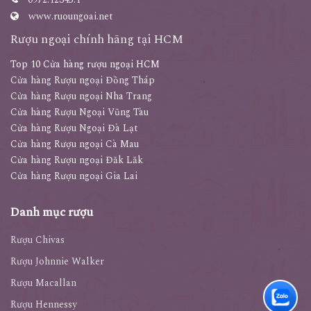
www.ruoungoai.net
Rượu ngoại chính hãng tại HCM
Top 10 Cửa hàng rượu ngoại HCM
Cửa hàng Rượu ngoại Đồng Tháp
Cửa hàng Rượu ngoại Nha Trang
Cửa hàng Rượu Ngoại Vũng Tàu
Cửa hàng Rượu Ngoại Đà Lạt
Cửa hàng Rượu ngoại Cà Mau
Cửa hàng Rượu ngoại Đăk Lăk
Cửa hàng Rượu ngoại Gia Lai
Danh mục rượu
Rượu Chivas
Rượu Johnnie Walker
Rượu Macallan
Rượu Hennessy