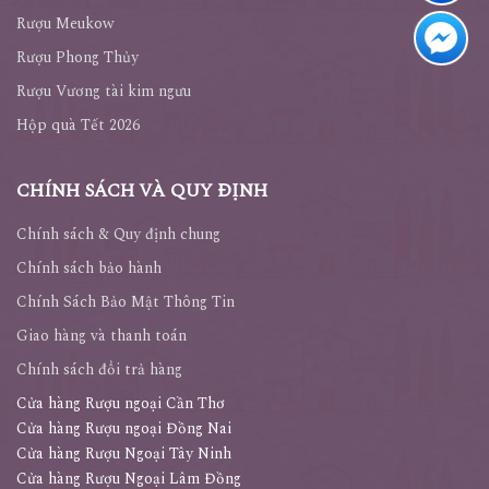
Rượu Meukow
Rượu Phong Thủy
Rượu Vương tài kim ngưu
Hộp quà Tết 2026
CHÍNH SÁCH VÀ QUY ĐỊNH
Chính sách & Quy định chung
Chính sách bảo hành
Chính Sách Bảo Mật Thông Tin
Giao hàng và thanh toán
Chính sách đổi trả hàng
Cửa hàng Rượu ngoại Cần Thơ
Cửa hàng Rượu ngoại Đồng Nai
Cửa hàng Rượu Ngoại Tây Ninh
Cửa hàng Rượu Ngoại Lâm Đồng