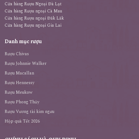
Cửa hàng Rượu Ngoại Đà Lạt
Cửa hàng Rượu ngoại Cà Mau
Cửa hàng Rượu ngoại Đăk Lăk
Cửa hàng Rượu ngoại Gia Lai
Danh mục rượu
Rượu Chivas
Rượu Johnnie Walker
Rượu Macallan
Rượu Hennessy
Rượu Meukow
Rượu Phong Thủy
Rượu Vương tài kim ngưu
Hộp quà Tết 2026