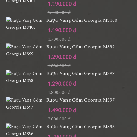
1.190.000 đ
1.700.000 đ
Rượu Vang Gốm Georgia MS100
1.190.000 đ
1.700.000 đ
Rượu Vang Gốm Georgia MS99
1.290.000 đ
1.800.000 đ
Rượu Vang Gốm Georgia MS98
1.290.000 đ
1.800.000 đ
Rượu Vang Gốm Georgia MS97
1.490.000 đ
2.000.000 đ
Rượu Vang Gốm Georgia MS96