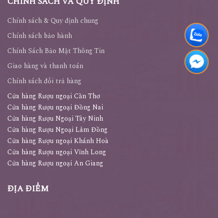
CHÍNH SÁCH VÀ QUY ĐỊNH
Chính sách & Quy định chung
Chính sách bảo hành
Chính Sách Bảo Mật Thông Tin
Giao hàng và thanh toán
Chính sách đổi trả hàng
Cửa hàng Rượu ngoại Cần Thơ
Cửa hàng Rượu ngoại Đồng Nai
Cửa hàng Rượu Ngoại Tây Ninh
Cửa hàng Rượu Ngoại Lâm Đồng
Cửa hàng Rượu ngoại Khánh Hoà
Cửa hàng Rượu ngoại Vĩnh Long
Cửa hàng Rượu ngoại An Giang
ĐỊA ĐIỂM