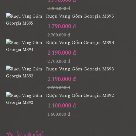
1.790.000 đ
2.300.000 đ
Rượu Vang Gốm Georgia MS95
1.790.000 đ
2.300.000 đ
Rượu Vang Gốm Georgia MS94
2.190.000 đ
2.700.000 đ
Rượu Vang Gốm Georgia MS93
2.190.000 đ
2.700.000 đ
Rượu Vang Gốm Georgia MS92
1.100.000 đ
1.600.000 đ
Tin tức mới nhất