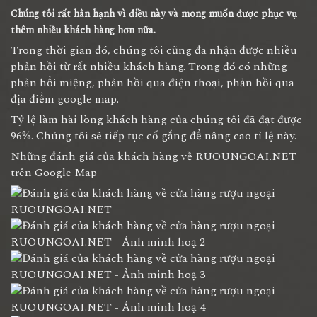
Chúng tôi rất hân hạnh vì điều này và mong muốn được phục vụ
thêm nhiều khách hàng hơn nữa.
Trong thời gian đó, chúng tôi cũng đã nhận được nhiều
phản hồi từ rất nhiều khách hàng. Trong đó có những
phản hổi miệng, phản hồi qua điện thoại, phản hồi qua
địa điểm google map.
Tỷ lệ làm hài lòng khách hàng của chúng tôi đã đạt được
96%. Chúng tôi sẽ tiếp tục cố gắng để nâng cao tỉ lệ này.
Những đánh giá của khách hàng về RUOUNGOAI.NET
trên Google Map