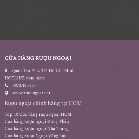
CỬA HÀNG RƯỢU NGOẠI
Quận Tân Phú, TP. Hồ Chí Minh
HOTLINE mua hàng
0972.12345.1
www.ruoungoai.net
Rượu ngoại chính hãng tại HCM
Top 10 Cửa hàng rượu ngoại HCM
Cửa hàng Rượu ngoại Đồng Tháp
Cửa hàng Rượu ngoại Nha Trang
Cửa hàng Rượu Ngoại Vũng Tàu