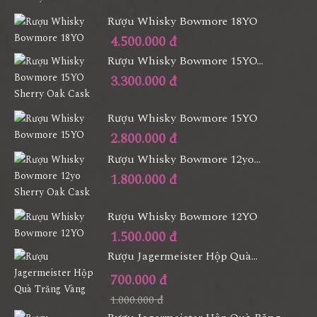
Rượu Whisky Bowmore 18YO
4.500.000 đ
Rượu Whisky Bowmore 15YO...
3.300.000 đ
Rượu Whisky Bowmore 15YO
2.800.000 đ
Rượu Whisky Bowmore 12yo...
1.800.000 đ
Rượu Whisky Bowmore 12YO
1.500.000 đ
Rượu Jagermeister Hộp Quà...
700.000 đ
1.000.000 đ