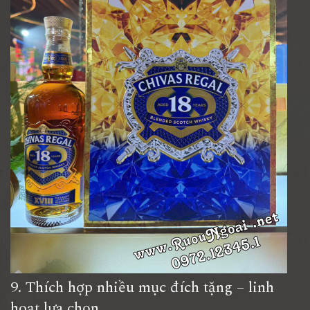
9. Thích hợp nhiều mục đích tặng – linh
hoạt lựa chọn