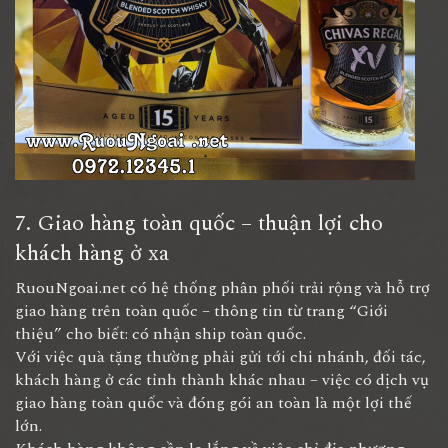
7. Giao hàng toàn quốc – thuận lợi cho
khách hàng ở xa
RuouNgoai.net có hệ thống phân phối trải rộng và hỗ trợ
giao hàng trên toàn quốc – thông tin từ trang “Giới
thiệu” cho biết: có nhận ship toàn quốc.
Với việc quà tặng thường phải gửi tới chi nhánh, đối tác,
khách hàng ở các tỉnh thành khác nhau – việc có dịch vụ
giao hàng toàn quốc và đóng gói an toàn là một lợi thế
lớn.