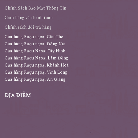
Chính Sách Bảo Mật Thông Tin
Giao hàng và thanh toán
Chính sách đổi trả hàng
Cửa hàng Rượu ngoại Cần Thơ
Cửa hàng Rượu ngoại Đồng Nai
Cửa hàng Rượu Ngoại Tây Ninh
Cửa hàng Rượu Ngoại Lâm Đồng
Cửa hàng Rượu ngoại Khánh Hoà
Cửa hàng Rượu ngoại Vĩnh Long
Cửa hàng Rượu ngoại An Giang
ĐỊA ĐIỂM