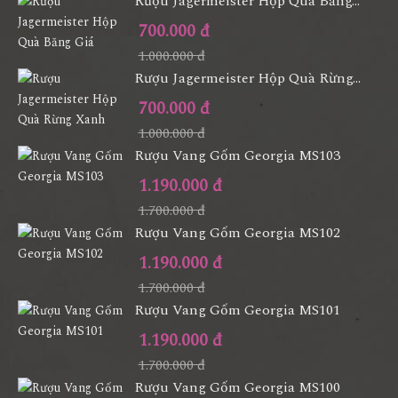
Rượu Jagermeister Hộp Quà Băng...
700.000 đ
1.000.000 đ
Rượu Jagermeister Hộp Quà Rừng...
700.000 đ
1.000.000 đ
Rượu Vang Gốm Georgia MS103
1.190.000 đ
1.700.000 đ
Rượu Vang Gốm Georgia MS102
1.190.000 đ
1.700.000 đ
Rượu Vang Gốm Georgia MS101
1.190.000 đ
1.700.000 đ
Rượu Vang Gốm Georgia MS100