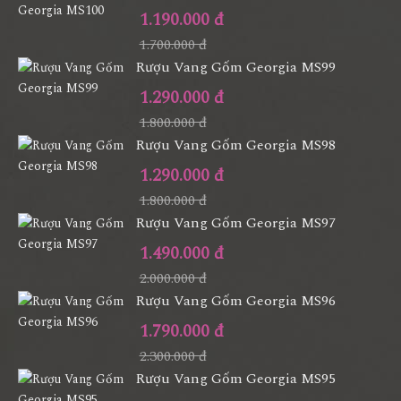
1.190.000 đ
1.700.000 đ
Rượu Vang Gốm Georgia MS99
1.290.000 đ
1.800.000 đ
Rượu Vang Gốm Georgia MS98
1.290.000 đ
1.800.000 đ
Rượu Vang Gốm Georgia MS97
1.490.000 đ
2.000.000 đ
Rượu Vang Gốm Georgia MS96
1.790.000 đ
2.300.000 đ
Rượu Vang Gốm Georgia MS95