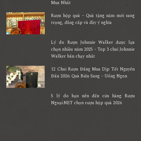
Mua Nhất
Rượu hộp quà – Quà tặng năm mới sang
trọng, đẳng cấp và đầy ý nghĩa
Lý do Rượu Johnnie Walker được lựa
chọn nhiều năm 2025 – Top 3 chai Johnnie
Walker bán chạy nhất
12 Chai Rượu Đáng Mua Dịp Tết Nguyên
Đán 2026: Quà Biếu Sang – Uống Ngon
5 lý do bạn nên đến cửa hàng Rượu
Ngoại.NET chọn rượu hộp quà 2026