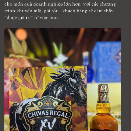
cho món quà doanh nghiệp lớn hơn. Với các chương
trình khuyến mãi, giá tốt – khách hàng sẽ cảm thấy
“được giá trị” từ việc mua.