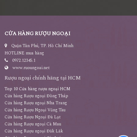
CỬA HÀNG RƯỢU NGOẠI
Quận Tân Phú, TP. Hồ Chí Minh
HOTLINE mua hàng
0972.12345.1
www.ruoungoai.net
Rượu ngoại chính hãng tại HCM
Top 10 Cửa hàng rượu ngoại HCM
Cửa hàng Rượu ngoại Đồng Tháp
Cửa hàng Rượu ngoại Nha Trang
Cửa hàng Rượu Ngoại Vũng Tàu
Cửa hàng Rượu Ngoại Đà Lạt
Cửa hàng Rượu ngoại Cà Mau
Cửa hàng Rượu ngoại Đăk Lăk