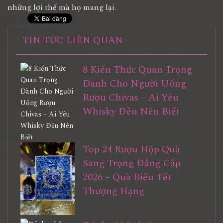
những lợi thế mà họ mang lại.
TIN TỨC LIÊN QUAN
8 Kiến Thức Quan Trọng
Dành Cho Người Uống
Rượu Chivas – Ai Yêu
Whisky Đều Nên Biết
Top 24 Rượu Hộp Quà
Sang Trọng Đẳng Cấp
2026 – Quà Biếu Tết
Thượng Hạng