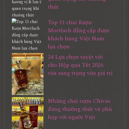
thức
Top 11 chai Rượu
Mortlach đẳng cấp được
khách hàng Việt Nam
lựa chọn
24 Lựa chọn tuyệt vời
cho Hộp quà Tết 2026
vừa sang trọng vừa giá trị
Những chai rượu Chivas
đáng thưởng thức và phù
hợp với người Việt