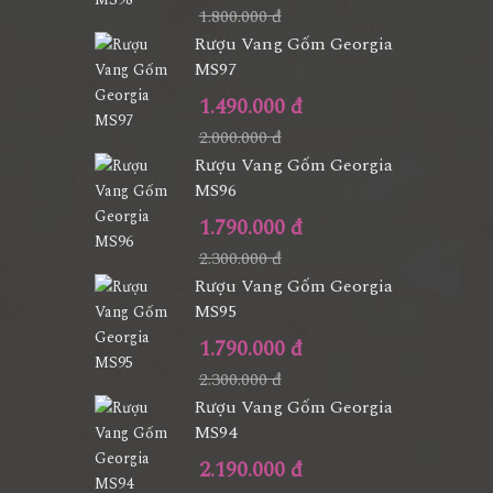
1.800.000 đ
Rượu Vang Gốm Georgia
MS97
1.490.000 đ
2.000.000 đ
Rượu Vang Gốm Georgia
MS96
1.790.000 đ
2.300.000 đ
Rượu Vang Gốm Georgia
MS95
1.790.000 đ
2.300.000 đ
Rượu Vang Gốm Georgia
MS94
2.190.000 đ