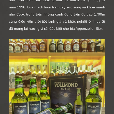
năm 1996. Lúa mạch luôn tràn đầy sức sống và khỏe mạnh
nhờ được trồng trên những cánh đồng trên độ cao 1700m
cùng điều kiện thời tiết lạnh giá và khắc nghiệt ở Thụy Sĩ
đã mang lại hương vị rất đặc biệt cho bia Appenzeller Bier.