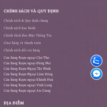
CHÍNH SÁCH VÀ QUY ĐỊNH
Chính sách & Quy định chung
Chính sách bảo hành
Chính Sách Bảo Mật Thông Tin
Giao hàng và thanh toán
Chính sách đổi trả hàng
Cửa hàng Rượu ngoại Cần Thơ
Cửa hàng Rượu ngoại Đồng Nai
Cửa hàng Rượu Ngoại Tây Ninh
Cửa hàng Rượu Ngoại Lâm Đồng
Cửa hàng Rượu ngoại Khánh Hoà
Cửa hàng Rượu ngoại Vĩnh Long
Cửa hàng Rượu ngoại An Giang
ĐỊA ĐIỂM