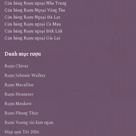
Cửa hàng Rượu ngoại Nha Trang
Cửa hàng Rượu Ngoại Vũng Tàu
Cửa hàng Rượu Ngoại Đà Lạt
Cửa hàng Rượu ngoại Cà Mau
Cửa hàng Rượu ngoại Đăk Lăk
Cửa hàng Rượu ngoại Gia Lai
Danh mục rượu
Rượu Chivas
Rượu Johnnie Walker
Rượu Macallan
Rượu Hennessy
Rượu Meukow
Rượu Phong Thủy
Rượu Vương tài kim ngưu
Hộp quà Tết 2026