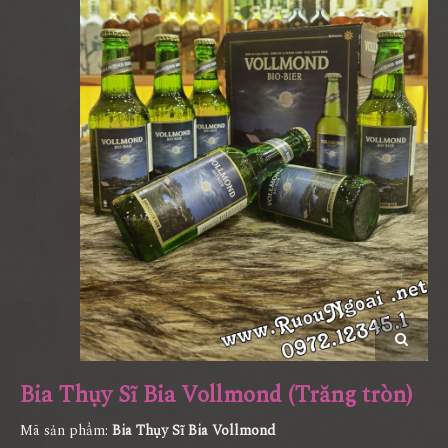
Bia Thụy Sĩ Bia Vollmond (Trăng tròn)
Mã sản phẩm:
Bia Thụy Sĩ Bia Vollmond