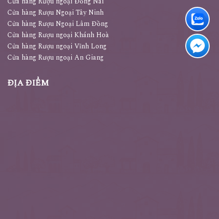
Cửa hàng Rượu ngoại Cần Thơ
Cửa hàng Rượu ngoại Đồng Nai
Cửa hàng Rượu Ngoại Tây Ninh
Cửa hàng Rượu Ngoại Lâm Đồng
Cửa hàng Rượu ngoại Khánh Hoà
Cửa hàng Rượu ngoại Vĩnh Long
Cửa hàng Rượu ngoại An Giang
ĐỊA ĐIỂM