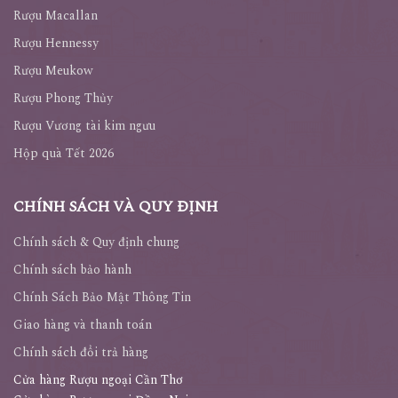
Rượu Johnnie Walker
Rượu Macallan
Rượu Hennessy
Rượu Meukow
Rượu Phong Thủy
Rượu Vương tài kim ngưu
Hộp quà Tết 2026
CHÍNH SÁCH VÀ QUY ĐỊNH
Chính sách & Quy định chung
Chính sách bảo hành
Chính Sách Bảo Mật Thông Tin
Giao hàng và thanh toán
Chính sách đổi trả hàng