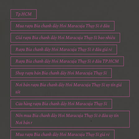
rượu ngoại
Tp.HCM
Mua rượu Bia chanh dây Hoi Maracuja Thụy Sĩ ở đâu
Giá rượu Bia chanh dây Hoi Maracuja Thụy Sĩ bao nhiêu
Rượu Bia chanh dây Hoi Maracuja Thụy Sĩ ở đâu giá rẻ
Rượu Bia chanh dây Hoi Maracuja Thụy Sĩ ở đâu TP.HCM
Shop rượu bán Bia chanh dây Hoi Maracuja Thụy Sĩ
Nơi bán rượu Bia chanh dây Hoi Maracuja Thụy Sĩ uy tín giá
tốt
Cửa hàng rượu Bia chanh dây Hoi Maracuja Thụy Sĩ
Nên mua Bia chanh dây Hoi Maracuja Thụy Sĩ ở đâu uy tín
Nơi bán r