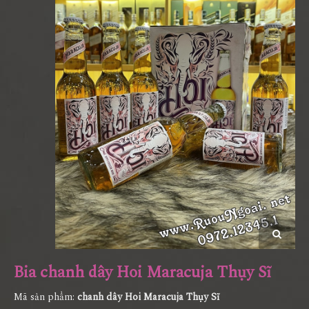
Bia chanh dây Hoi Maracuja Thụy Sĩ
Mã sản phẩm:
chanh dây Hoi Maracuja Thụy Sĩ